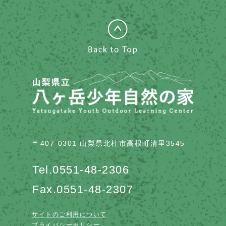
〒407-0301 山梨県北杜市高根町清里3545
Tel.
0551-48-2306
Fax.0551-48-2307
サイトのご利用について
プライバシーポリシー