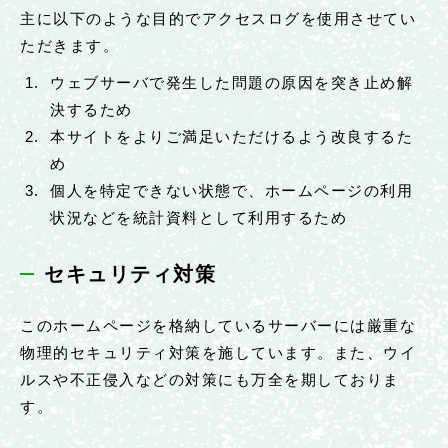
主に以下のような目的でアクセスログを使用させてい
ただきます。
ウェブサーバで発生した問題の原因を突き止め解
決するため
本サイトをよりご満足いただけるよう改良するた
め
個人を特定できない状態で、ホームページの利用
状況などを統計資料として利用するため
セキュリティ対策
このホームページを格納しているサーバーには厳重な
物理的セキュリティ対策を施しています。また、ウイ
ルスや不正侵入などの対策にも万全を期しておりま
す。