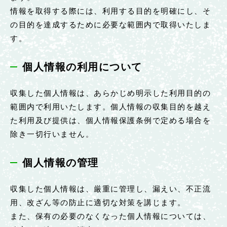
情報を取得する際には、利用する目的を明確にし、そ
の目的を達成するために必要な範囲内で取得いたしま
す。
個人情報の利用について
収集した個人情報は、あらかじめ明示した利用目的の
範囲内で利用いたします。個人情報の収集目的を越え
た利用及び提供は、個人情報保護条例で定める場合を
除き一切行いません。
個人情報の管理
収集した個人情報は、厳重に管理し、漏えい、不正流
用、改ざん等の防止に適切な対策を講じます。
また、保有の必要のなくなった個人情報については、