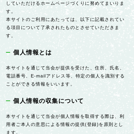
していただけるホームページづくりに努めてまいりま
す。
本サイトのご利用にあたっては、以下に記載されてい
る項目について了承されたものとさせていただきま
す。
個人情報とは
本サイトを通じて当会が提供を受けた、住所、氏名、
電話番号、E-mailアドレス等、特定の個人を識別する
ことができる情報をいいます。
個人情報の収集について
本サイトを通じて当会が個人情報を取得する際は、利
用者ご本人の意思による情報の提供(登録)を原則とし
ます。