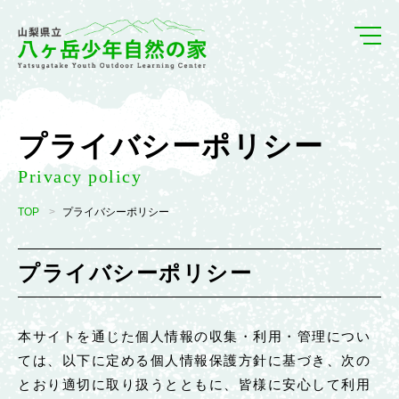
プライバシーポリシー
Privacy policy
TOP
プライバシーポリシー
プライバシーポリシー
本サイトを通じた個人情報の収集・利用・管理につい
ては、以下に定める個人情報保護方針に基づき、次の
とおり適切に取り扱うとともに、皆様に安心して利用