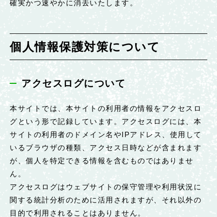
確実かつ速やかに消去いたします。
個人情報保護対策について
アクセスログについて
本サイトでは、本サイトの利用者の情報をアクセスロ
グという形で記録しています。アクセスログには、本
サイトの利用者のドメイン名やIPアドレス、使用して
いるブラウザの種類、アクセス日時などが含まれます
が、個人を特定できる情報を含むものではありませ
ん。
アクセスログはウェブサイトの保守管理や利用状況に
関する統計分析のために活用されますが、それ以外の
目的で利用されることはありません。