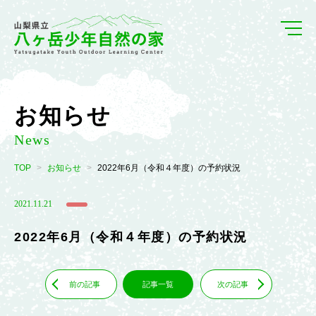
お知らせ
News
TOP
お知らせ
2022年6月（令和４年度）の予約状況
2021.11.21
2022年6月（令和４年度）の予約状況
前の記事
記事一覧
次の記事