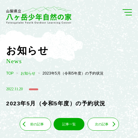
お知らせ
News
TOP
お知らせ
2023年5月（令和5年度）の予約状況
2022.11.20
2023年5月（令和5年度）の予約状況
前の記事
記事一覧
次の記事