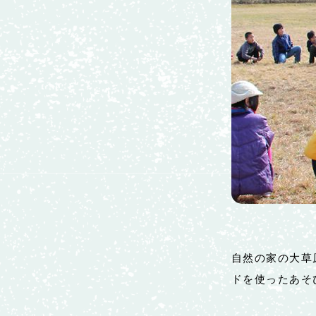
自然の家の大草
ドを使ったあそ