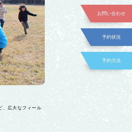
お問い合わせ
予約状況
予約方法
ど、広大なフィール