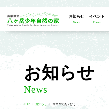
お知らせ
イベント
News
Events
お知らせ
News
TOP
お知らせ
大草原であそぼう