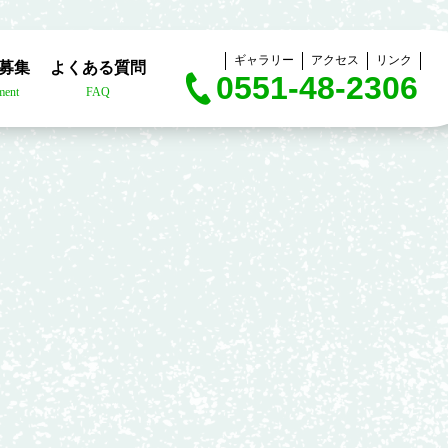
ギャラリー
アクセス
リンク
募集
よくある質問
0551-48-2306
ment
FAQ