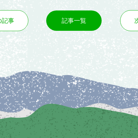
の記事
記事一覧