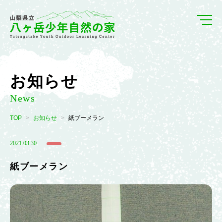
お知らせ
News
TOP
お知らせ
紙ブーメラン
2021.03.30
紙ブーメラン