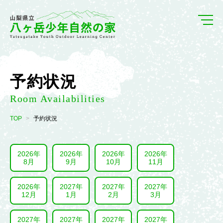
予約状況
Room Availabilities
TOP
予約状況
2026年
2026年
2026年
2026年
8月
9月
10月
11月
2026年
2027年
2027年
2027年
12月
1月
2月
3月
2027年
2027年
2027年
2027年