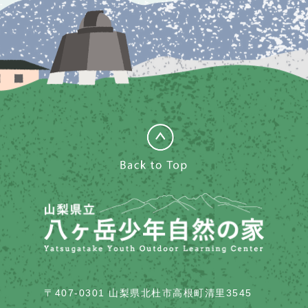
〒407-0301 山梨県北杜市高根町清里3545